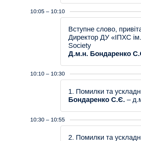
10:05 – 10:10
Вступне слово, привіт
Директор ДУ «ІПХС ім.
Society
Д.м.н. Бондаренко С.
10:10 – 10:30
1. Помилки та ускладн
Бондаренко С.Є.
– д.
10:30 – 10:55
2. Помилки та ускладн