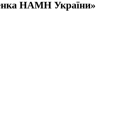
Ситенка НАМН України»