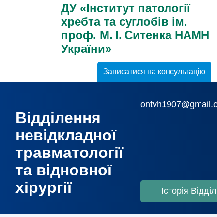
ДУ «Інститут патології
хребта та суглобів ім.
проф. М. І. Ситенка НАМН
України»
Записатися на консультацію
ontvh1907@gmail.
Відділення
невідкладної
травматології
та відновної
хірургії
Історія Відді