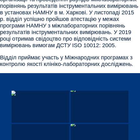
порівнянь результатів інструментальних вимірювань
в установах НАМНУ в м. Харкові. У листопаді 2015
р. відділ успішно пройшов атестацію у межах
програми НАМНУ з міжлабораторних порівнянь
результатів інструментальних вимірювань. У 2019
році отримав свідоцтво про відповідність системи
вимірювань вимогам ДСТУ ISO 10012: 2005.
Відділ приймає участь у Міжнародних програмах з
контролю якості клініко-лабораторних досліджень.