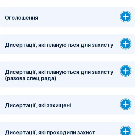
Оголошення
Дисертації, які плануються для захисту
Дисертації, які плануються для захисту
(разова спец рада)
Дисертації, які захищені
Дисертації, які проходили захист