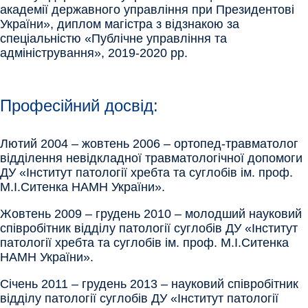
академії державного управління при Президентові
України», диплом магістра з відзнакою за
спеціальністю «Публічне управління та
адміністрування», 2019-2020 рр.
Професійний досвід:
Лютий 2004 – жовтень 2006 – ортопед-травматолог
відділення невідкладної травматологічної допомоги
ДУ «Інститут патології хребта та суглобів ім. проф.
М.І.Ситенка НАМН України».
Жовтень 2009 – грудень 2010 – молодший науковий
співробітник відділу патології суглобів ДУ «Інститут
патології хребта та суглобів ім. проф. М.І.Ситенка
НАМН України».
Січень 2011 – грудень 2013 – науковий співробітник
відділу патології суглобів ДУ «Інститут патології