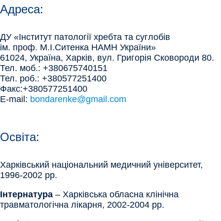
Адреса:
ДУ «Інститут патології хребта та суглобів
ім. проф. М.І.Ситенка НАМН України»
61024, Україна, Харків, вул. Григорія Сковороди 80.
Тел. моб.: +380675740151
Тел. роб.: +380577251400
Факс:+380577251400
E-mail:
bondarenke@gmail.com
Освіта:
Харківський національний медичний університет,
1996-2002 рр.
Інтернатура
– Харківська обласна клінічна
травматологічна лікарня, 2002-2004 рр.