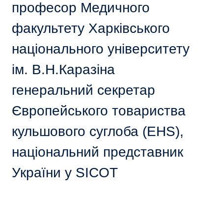
професор Медичного
факультету Харківського
національного університету
ім. В.Н.Каразіна
генеральний секретар
Європейського товариства
кульшового суглоба (EHS),
національний представник
України у SICOT