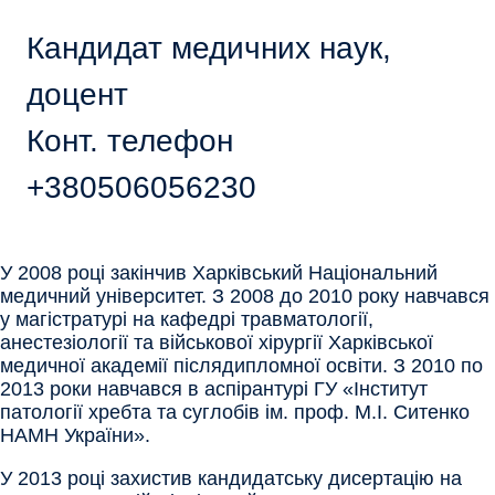
Кандидат медичних наук,
доцент
Конт. телефон
+380506056230
У 2008 році закінчив Харківський Національний
медичний університет. З 2008 до 2010 року навчався
у магістратурі на кафедрі травматології,
анестезіології та військової хірургії Харківської
медичної академії післядипломної освіти. З 2010 по
2013 роки навчався в аспірантурі ГУ «Інститут
патології хребта та суглобів ім. проф. М.І. Ситенко
НАМН України».
У 2013 році захистив кандидатську дисертацію на