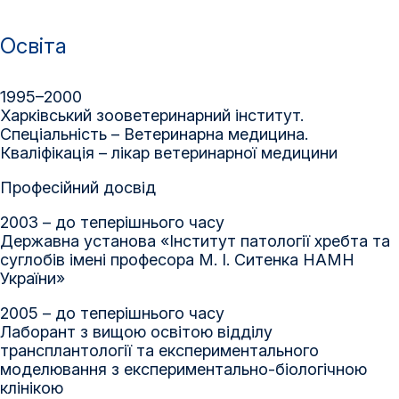
Освіта
1995–2000
Харківський зооветеринарний інститут.
Спеціальність – Ветеринарна медицина.
Кваліфікація – лікар ветеринарної медицини
Професійний досвід
2003 – до теперішнього часу
Державна установа «Інститут патології хребта та
суглобів імені професора М. І. Ситенка НАМН
України»
2005 – до теперішнього часу
Лаборант з вищою освітою відділу
трансплантології та експериментального
моделювання з експериментально-біологічною
клінікою