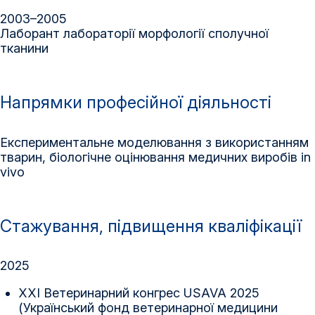
2003–2005
Лаборант лабораторії морфології сполучної
тканини
Напрямки професійної діяльності
Експериментальне моделювання з використанням
тварин, біологічне оцінювання медичних виробів in
vivo
Стажування, підвищення кваліфікації
2025
ХХІ Ветеринарний конгрес USAVA 2025
(Український фонд ветеринарної медицини