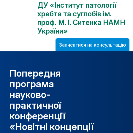
ДУ «Інститут патології
хребта та суглобів ім.
проф. М. І. Ситенка НАМН
України»
Записатися на консультацію
Попередня
програма
науково-
практичної
конференції
«Новітні концепції