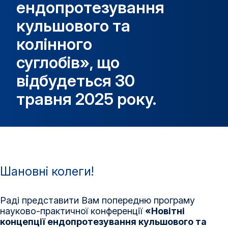
ендопротезування
кульшового та
колінного
суглобів», що
відбудеться 30
травня 2025 року.
Шановні колеги!
Раді представити Вам попередню програму
науково-практичної конференції
«Новітні
концепції ендопротезування кульшового та